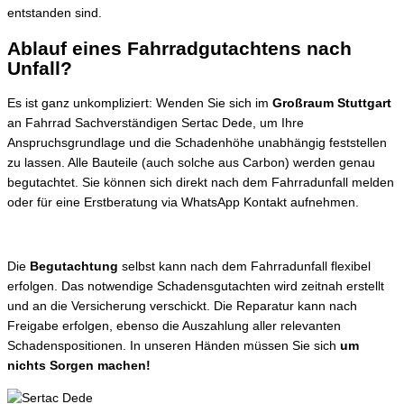
entstanden sind.
Ablauf eines Fahrradgutachtens nach
Unfall?
Es ist ganz unkompliziert: Wenden Sie sich im
Großraum Stuttgart
an Fahrrad Sachverständigen Sertac Dede, um Ihre
Anspruchsgrundlage und die Schadenhöhe unabhängig feststellen
zu lassen. Alle Bauteile (auch solche aus Carbon) werden genau
begutachtet. Sie können sich direkt nach dem Fahrradunfall melden
oder für eine Erstberatung via WhatsApp Kontakt aufnehmen.
Die
Begutachtung
selbst kann nach dem Fahrradunfall flexibel
erfolgen. Das notwendige Schadensgutachten wird zeitnah erstellt
und an die Versicherung verschickt. Die Reparatur kann nach
Freigabe erfolgen, ebenso die Auszahlung aller relevanten
Schadenspositionen. In unseren Händen müssen Sie sich
um
nichts Sorgen machen!