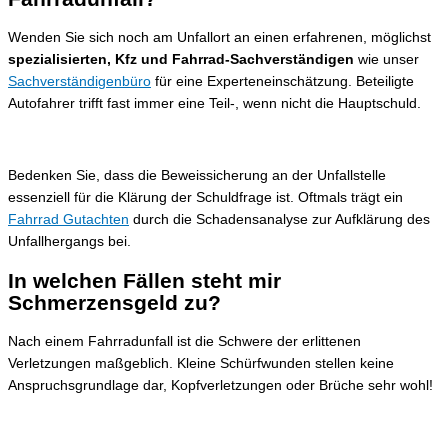
Wenden Sie sich noch am Unfallort an einen erfahrenen, möglichst
spezialisierten, Kfz und Fahrrad-Sachverständigen
wie unser
Sachverständigenbüro
für eine Experteneinschätzung. Beteiligte
Autofahrer trifft fast immer eine Teil-, wenn nicht die Hauptschuld.
Bedenken Sie, dass die Beweissicherung an der Unfallstelle
essenziell für die Klärung der Schuldfrage ist. Oftmals trägt ein
Fahrrad Gutachten
durch die Schadensanalyse zur Aufklärung des
Unfallhergangs bei.
In welchen Fällen steht mir
Schmerzensgeld zu?
Nach einem Fahrradunfall ist die Schwere der erlittenen
Verletzungen maßgeblich. Kleine Schürfwunden stellen keine
Anspruchsgrundlage dar, Kopfverletzungen oder Brüche sehr wohl!