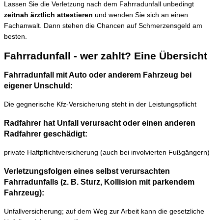
Lassen Sie die Verletzung nach dem Fahrradunfall unbedingt
zeitnah ärztlich attestieren
und wenden Sie sich an einen
Fachanwalt. Dann stehen die Chancen auf Schmerzensgeld am
besten.
Fahrradunfall - wer zahlt? Eine Übersicht
Fahrradunfall mit Auto oder anderem Fahrzeug bei
eigener Unschuld:
Die gegnerische Kfz-Versicherung steht in der Leistungspflicht
Radfahrer hat Unfall verursacht oder einen anderen
Radfahrer geschädigt:
private Haftpflichtversicherung (auch bei involvierten Fußgängern)
Verletzungsfolgen eines selbst verursachten
Fahrradunfalls (z. B. Sturz, Kollision mit parkendem
Fahrzeug):
Unfallversicherung; auf dem Weg zur Arbeit kann die gesetzliche