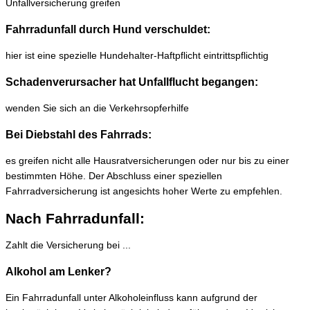
Unfallversicherung greifen
Fahrradunfall durch Hund verschuldet:
hier ist eine spezielle Hundehalter-Haftpflicht eintrittspflichtig
Schadenverursacher hat Unfallflucht begangen:
wenden Sie sich an die Verkehrsopferhilfe
Bei Diebstahl des Fahrrads:
es greifen nicht alle Hausratversicherungen oder nur bis zu einer
bestimmten Höhe. Der Abschluss einer speziellen
Fahrradversicherung ist angesichts hoher Werte zu empfehlen.
Nach Fahrradunfall:
Zahlt die Versicherung bei ...
Alkohol am Lenker?
Ein Fahrradunfall unter Alkoholeinfluss kann aufgrund der