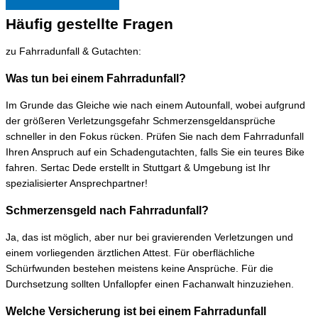
Häufig gestellte Fragen
zu Fahrradunfall & Gutachten:
Was tun bei einem Fahrradunfall?
Im Grunde das Gleiche wie nach einem Autounfall, wobei aufgrund
der größeren Verletzungsgefahr Schmerzensgeldansprüche
schneller in den Fokus rücken. Prüfen Sie nach dem Fahrradunfall
Ihren Anspruch auf ein Schadengutachten, falls Sie ein teures Bike
fahren. Sertac Dede erstellt in Stuttgart & Umgebung ist Ihr
spezialisierter Ansprechpartner!
Schmerzensgeld nach Fahrradunfall?
Ja, das ist möglich, aber nur bei gravierenden Verletzungen und
einem vorliegenden ärztlichen Attest. Für oberflächliche
Schürfwunden bestehen meistens keine Ansprüche. Für die
Durchsetzung sollten Unfallopfer einen Fachanwalt hinzuziehen.
Welche Versicherung ist bei einem Fahrradunfall