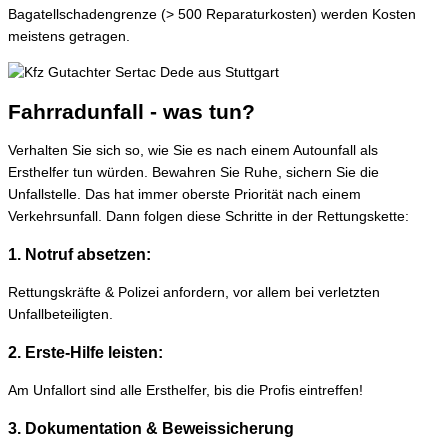
Bagatellschadengrenze (> 500 Reparaturkosten) werden Kosten
meistens getragen.
Fahrradunfall - was tun?
Verhalten Sie sich so, wie Sie es nach einem Autounfall als
Ersthelfer tun würden. Bewahren Sie Ruhe, sichern Sie die
Unfallstelle. Das hat immer oberste Priorität nach einem
Verkehrsunfall. Dann folgen diese Schritte in der Rettungskette:
1. Notruf absetzen:
Rettungskräfte & Polizei anfordern, vor allem bei verletzten
Unfallbeteiligten.
2. Erste-Hilfe leisten:
Am Unfallort sind alle Ersthelfer, bis die Profis eintreffen!
3. Dokumentation & Beweissicherung