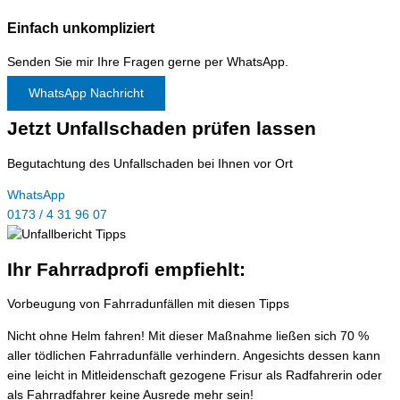
Einfach unkompliziert
Senden Sie mir Ihre Fragen gerne per WhatsApp.
WhatsApp Nachricht
Jetzt Unfallschaden prüfen lassen
Begutachtung des Unfallschaden bei Ihnen vor Ort
WhatsApp
0173 / 4 31 96 07
Ihr Fahrradprofi empfiehlt:
Vorbeugung von Fahrradunfällen mit diesen Tipps
Nicht ohne Helm fahren! Mit dieser Maßnahme ließen sich 70 %
aller tödlichen Fahrradunfälle verhindern. Angesichts dessen kann
eine leicht in Mitleidenschaft gezogene Frisur als Radfahrerin oder
als Fahrradfahrer keine Ausrede mehr sein!