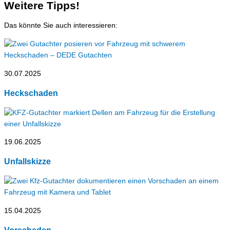
Weitere Tipps!
Das könnte Sie auch interessieren:
30.07.2025
Heckschaden
19.06.2025
Unfallskizze
15.04.2025