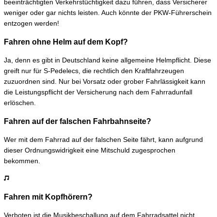
beeinträchtigten Verkehrstüchtigkeit dazu führen, dass Versicherer
weniger oder gar nichts leisten. Auch könnte der PKW-Führerschein
entzogen werden!
Fahren ohne Helm auf dem Kopf?
Ja, denn es gibt in Deutschland keine allgemeine Helmpflicht. Diese
greift nur für S-Pedelecs, die rechtlich den Kraftfahrzeugen
zuzuordnen sind. Nur bei Vorsatz oder grober Fahrlässigkeit kann
die Leistungspflicht der Versicherung nach dem Fahrradunfall
erlöschen.
Fahren auf der falschen Fahrbahnseite?
Wer mit dem Fahrrad auf der falschen Seite fährt, kann aufgrund
dieser Ordnungswidrigkeit eine Mitschuld zugesprochen
bekommen.
Fahren mit Kopfhörern?
Verboten ist die Musikbeschallung auf dem Fahrradsattel nicht,