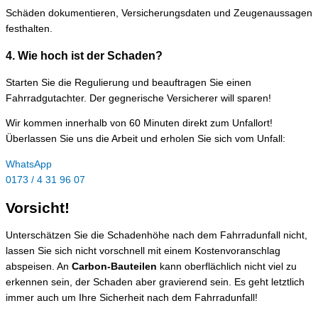
Schäden dokumentieren, Versicherungsdaten und Zeugenaussagen
festhalten.
4. Wie hoch ist der Schaden?
Starten Sie die Regulierung und beauftragen Sie einen
Fahrradgutachter. Der gegnerische Versicherer will sparen!
Wir kommen innerhalb von 60 Minuten direkt zum Unfallort!
Überlassen Sie uns die Arbeit und erholen Sie sich vom Unfall:
WhatsApp
0173 / 4 31 96 07
Vorsicht!
Unterschätzen Sie die Schadenhöhe nach dem Fahrradunfall nicht,
lassen Sie sich nicht vorschnell mit einem Kostenvoranschlag
abspeisen. An
Carbon-Bauteilen
kann oberflächlich nicht viel zu
erkennen sein, der Schaden aber gravierend sein. Es geht letztlich
immer auch um Ihre Sicherheit nach dem Fahrradunfall!