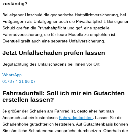
zuständig?
Bei eigener Unschuld die gegnerische Haftpflichtversicherung, bei
Fußgängern als Unfallgegner auch die Privathaftpflicht. Bei eigener
Schuld greifen die Privathaftpflicht und ggf. eine spezielle
Fahrradversicherung, die für teure Modelle zu empfehlen ist.
Eventuell greift auch eine separate Unfallversicherung.
Jetzt Unfallschaden prüfen lassen
Begutachtung des Unfallschadens bei Ihnen vor Ort
WhatsApp
0173 / 4 31 96 07
Fahrradunfall: Soll ich mir ein Gutachten
erstellen lassen?
Je größer der Schaden am Fahrrad ist, desto eher hat man
Anspruch auf ein kostenloses
Fahrradgutachten
.
Lassen Sie die
Schadenhöhe gutachterlich feststellen. Auf Gutachtenbasis können
Sie sämtliche Schadenersatzansprüche durchsetzen. Oberhalb der